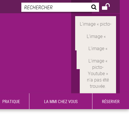
PRATIQUE
LA MMI CHEZ VOUS
RÉSERVER