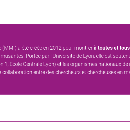
e (MMI) a été créée en 2012 pour montrer
à toutes et tous
musantes. Portée par l'Université de Lyon, elle est soutenu
 1, Ecole Centrale Lyon) et les organismes nationaux de 
d'une collaboration entre des chercheurs et chercheuses en