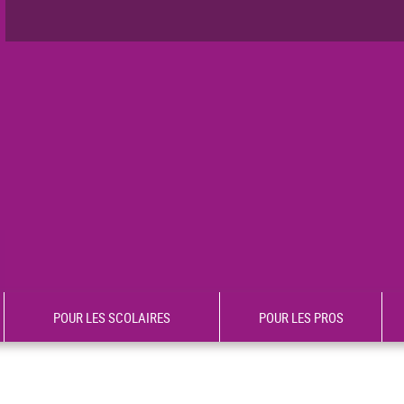
POUR LES SCOLAIRES
POUR LES PROS