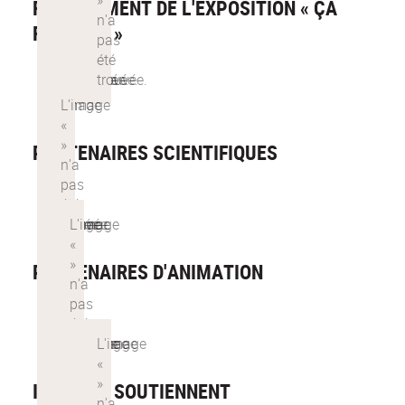
FINANCEMENT DE L'EXPOSITION « ÇA
RÉSONNE »
PARTENAIRES SCIENTIFIQUES
PARTENAIRES D'ANIMATION
ILS NOUS SOUTIENNENT