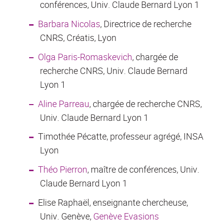
conférences, Univ. Claude Bernard Lyon 1
Barbara Nicolas
, Directrice de recherche
CNRS, Créatis, Lyon
Olga Paris-Romaskevich
, chargée de
recherche CNRS, Univ. Claude Bernard
Lyon 1
Aline Parreau
, chargée de recherche CNRS,
Univ. Claude Bernard Lyon 1
Timothée Pécatte, professeur agrégé, INSA
Lyon
Théo Pierron
, maître de conférences, Univ.
Claude Bernard Lyon 1
Elise Raphaël, enseignante chercheuse,
Univ. Genève,
Genève Evasions