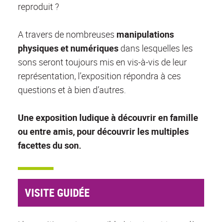
reproduit ?
A travers de nombreuses
manipulations
physiques et numériques
dans lesquelles les
sons seront toujours mis en vis-à-vis de leur
représentation, l’exposition répondra à ces
questions et à bien d’autres.
Une exposition ludique à découvrir en famille
ou entre amis, pour découvrir les multiples
facettes du son.
VISITE GUIDÉE