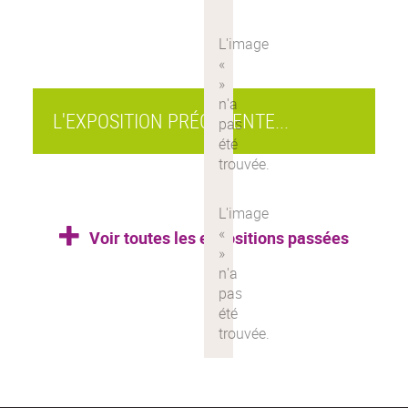
L'EXPOSITION PRÉCÉDENTE...
Voir toutes les expositions passées