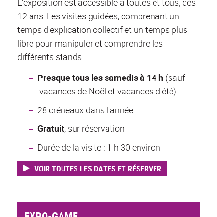
L'exposition est accessible à toutes et tous, dès
12 ans. Les visites guidées, comprenant un
temps d'explication collectif et un temps plus
libre pour manipuler et comprendre les
différents stands.
Presque tous les samedis à 14 h
(sauf
vacances de Noël et vacances d'été)
28 créneaux dans l'année
Gratuit
, sur réservation
Durée de la visite : 1 h 30 environ
VOIR TOUTES LES DATES ET RÉSERVER
EXPO-GAME