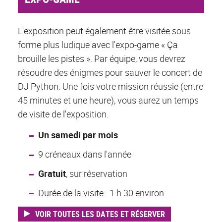
L'exposition peut également être visitée sous
forme plus ludique avec l'expo-game « Ça
brouille les pistes ». Par équipe, vous devrez
résoudre des énigmes pour sauver le concert de
DJ Python. Une fois votre mission réussie (entre
45 minutes et une heure), vous aurez un temps
de visite de l'exposition.
Un samedi par mois
9 créneaux dans l'année
Gratuit
, sur réservation
Durée de la visite : 1 h 30 environ
VOIR TOUTES LES DATES ET RÉSERVER