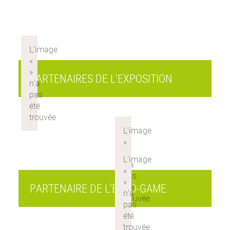
PARTENAIRES DE L'EXPOSITION
PARTENAIRE DE L'EXPO-GAME