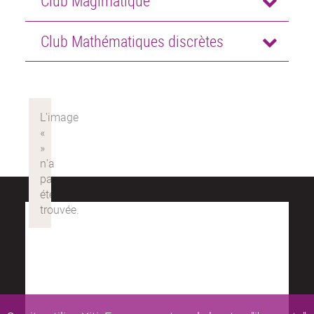
Club Magimatique
Club Mathématiques discrètes