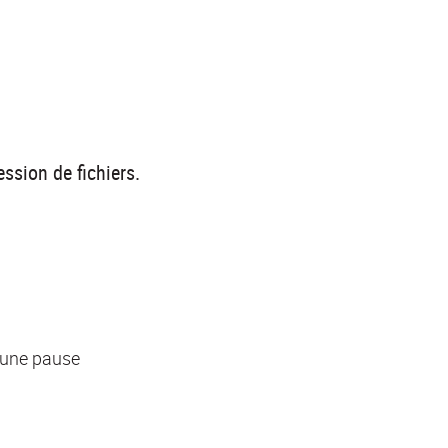
ssion de fichiers.
c une pause