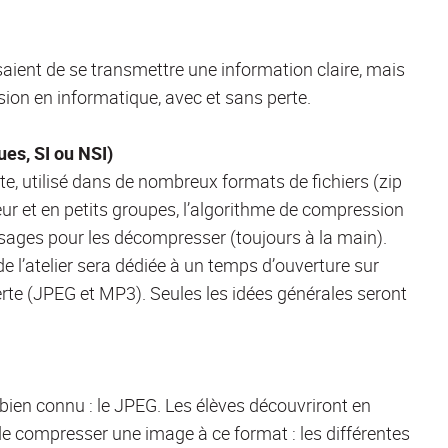
aient de se transmettre une information claire, mais
sion en informatique, avec et sans perte.
es, SI ou NSI)
e, utilisé dans de nombreux formats de fichiers (zip
ur et en petits groupes, l’algorithme de compression
sages pour les décompresser (toujours à la main).
 de l’atelier sera dédiée à un temps d’ouverture sur
e (JPEG et MP3). Seules les idées générales seront
bien connu : le JPEG. Les élèves découvriront en
de compresser une image à ce format : les différentes