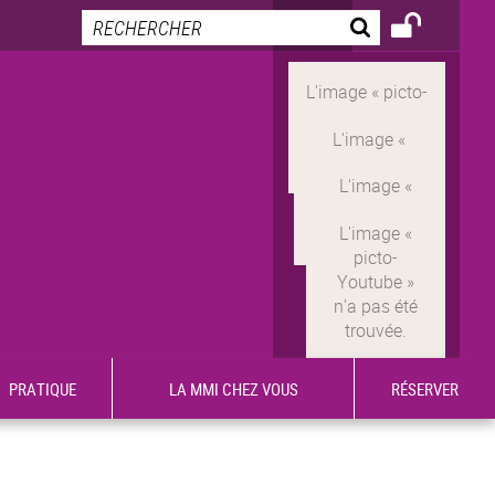
PRATIQUE
LA MMI CHEZ VOUS
RÉSERVER