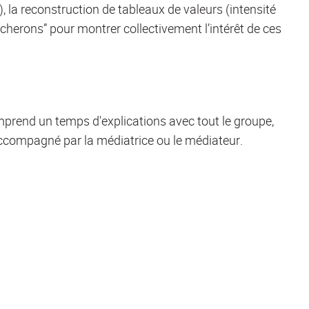
la reconstruction de tableaux de valeurs (intensité
ancherons” pour montrer collectivement l’intérêt de ces
omprend un temps d'explications avec tout le groupe,
accompagné par la médiatrice ou le médiateur.