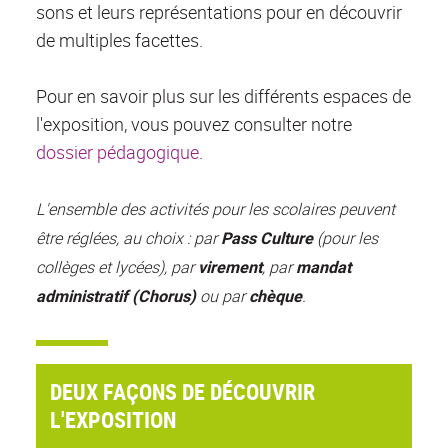
sons et leurs représentations pour en découvrir
de multiples facettes.
Pour en savoir plus sur les différents espaces de
l'exposition, vous pouvez consulter notre
dossier pédagogique
.
L'ensemble des activités pour les scolaires peuvent
être réglées, au choix : par
Pass Culture
(pour les
collèges et lycées), par
virement
, par
mandat
administratif (Chorus)
ou par
chèque
.
DEUX FAÇONS DE DÉCOUVRIR
L'EXPOSITION