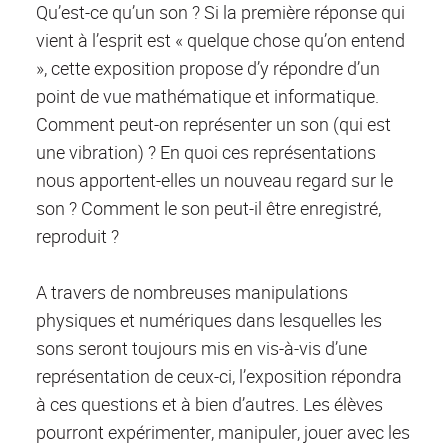
Qu’est-ce qu’un son ? Si la première réponse qui
vient à l’esprit est « quelque chose qu’on entend
», cette exposition propose d’y répondre d’un
point de vue mathématique et informatique.
Comment peut-on représenter un son (qui est
une vibration) ? En quoi ces représentations
nous apportent-elles un nouveau regard sur le
son ? Comment le son peut-il être enregistré,
reproduit ?
A travers de nombreuses manipulations
physiques et numériques dans lesquelles les
sons seront toujours mis en vis-à-vis d’une
représentation de ceux-ci, l’exposition répondra
à ces questions et à bien d’autres. Les élèves
pourront expérimenter, manipuler, jouer avec les