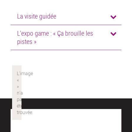
La visite guidée
L'expo game : « Ça brouille les
pistes »