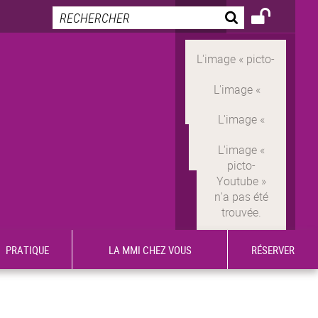
PRATIQUE
LA MMI CHEZ VOUS
RÉSERVER