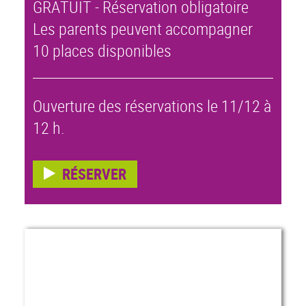
GRATUIT - Réservation obligatoire
Les parents peuvent accompagner
10 places disponibles
Ouverture des réservations le 11/12 à
12 h.
RÉSERVER