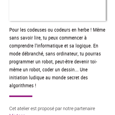
Pour les codeuses ou codeurs en herbe ! Même
sans savoir lire, tu peux commencer à
comprendre l'informatique et sa logique. En
mode débranché, sans ordinateur, tu pourras
programmer un robot, peut-être devenir toi-
même un robot, coder un dessin... Une
initiation ludique au monde secret des
algorithmes !
Cet atelier est proposé par notre partenaire