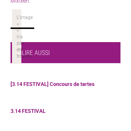
Mixteen
.
À LIRE AUSSI
[3.14 FESTIVAL] Concours de tartes
3.14 FESTIVAL