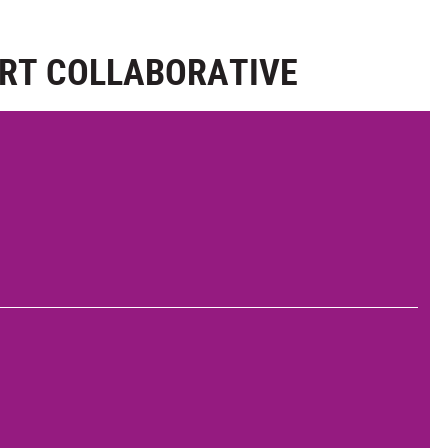
'ART COLLABORATIVE