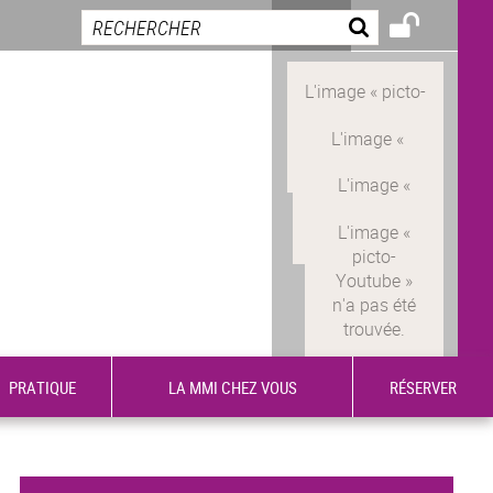
PRATIQUE
LA MMI CHEZ VOUS
RÉSERVER