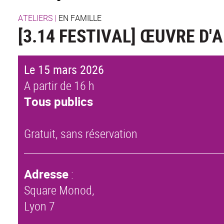
ATELIERS
|
EN FAMILLE
[3.14 FESTIVAL] ŒUVRE D
Le 15 mars 2026
A partir de 16 h
Tous publics
Gratuit, sans réservation
Adresse
:
Square Monod,
Lyon 7