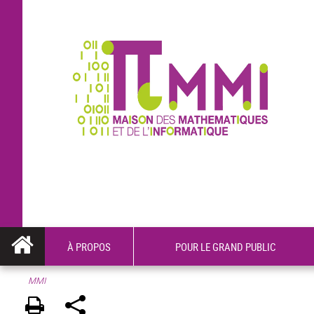
À PROPOS
POUR LE GRAND PUBLIC
MMI