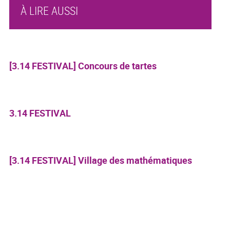
À LIRE AUSSI
[3.14 FESTIVAL] Concours de tartes
3.14 FESTIVAL
[3.14 FESTIVAL] Village des mathématiques