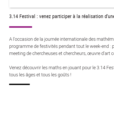
3.14 Festival : venez participer à la réalisation d'u
A l'occasion de la journée internationale des mathém
programme de festivités pendant tout le week-end : pi
meeting de chercheuses et chercheurs, œuvre d'art c
Venez découvrir les maths en jouant pour le 3.14 Fest
tous les âges et tous les goûts !