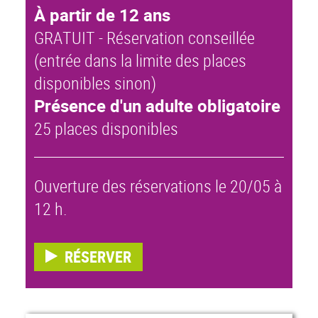
À partir de 12 ans
GRATUIT - Réservation conseillée
(entrée dans la limite des places
disponibles sinon)
Présence d'un adulte obligatoire
25 places disponibles
Ouverture des réservations le 20/05 à
12 h.
RÉSERVER