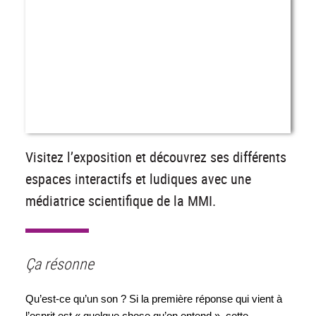
Visitez l’exposition et découvrez ses différents
espaces interactifs et ludiques avec une
médiatrice scientifique de la MMI.
Ça résonne
Qu’est-ce qu’un son ? Si la première réponse qui vient à 