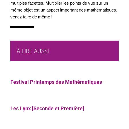
multiples facettes. Multiplier les points de vue sur un 
même objet est un aspect important des mathématiques, 
venez faire de même !
À LIRE AUSSI
Festival Printemps des Mathématiques
Les Lynx [Seconde et Première]