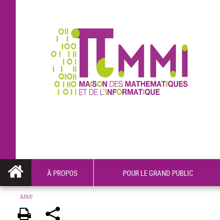
À PROPOS
POUR LE GRAND PUBLIC
MMI