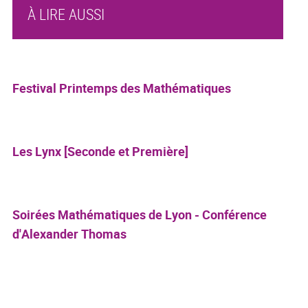
À LIRE AUSSI
Festival Printemps des Mathématiques
Les Lynx [Seconde et Première]
Soirées Mathématiques de Lyon - Conférence
d'Alexander Thomas