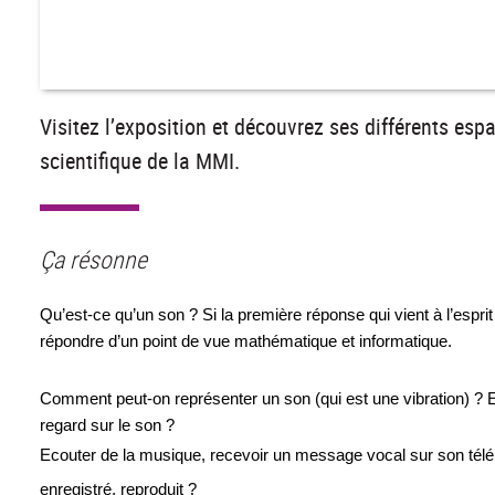
Visitez l’exposition et découvrez ses différents esp
scientifique de la MMI.
Ça résonne
Qu’est-ce qu’un son ? Si la première réponse qui vient à l’espri
répondre d’un point de vue mathématique et informatique. 
Comment peut-on représenter un son (qui est une vibration) ? E
regard sur le son ? 
Ecouter de la musique, recevoir un message vocal sur son télép
enregistré, reproduit ?