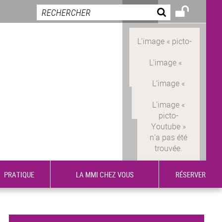
PRATIQUE
LA MMI CHEZ VOUS
RÉSERVER