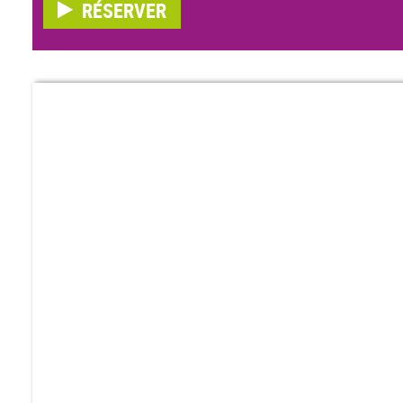
RÉSERVER