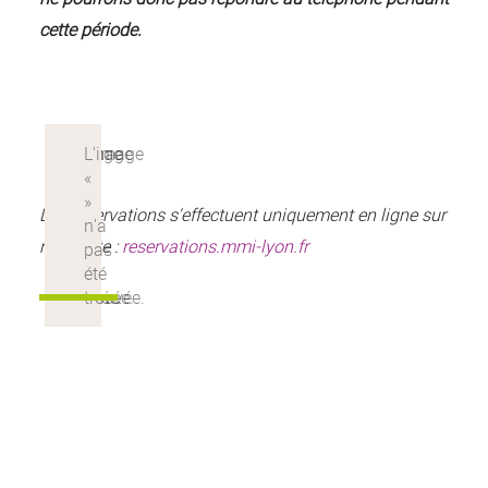
cette période.
Les réservations s'effectuent uniquement en ligne sur
notre site :
reservations.mmi-lyon.fr