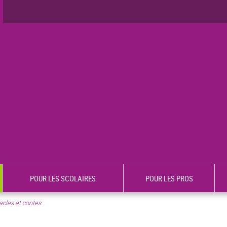
POUR LES SCOLAIRES
POUR LES PROS
acles et contes