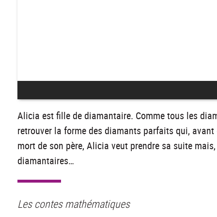
Alicia est fille de diamantaire. Comme tous les dia
retrouver la forme des diamants parfaits qui, avant 
mort de son père, Alicia veut prendre sa suite mais
diamantaires…
Les contes mathématiques