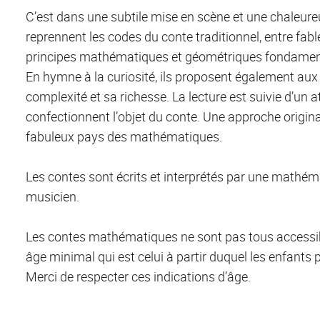
C’est dans une subtile mise en scène et une chaleur
reprennent les codes du conte traditionnel, entre fabl
principes mathématiques et géométriques fondame
En hymne à la curiosité, ils proposent également aux 
complexité et sa richesse. La lecture est suivie d’un 
confectionnent l’objet du conte. Une approche original
fabuleux pays des mathématiques.
Les contes sont écrits et interprétés par une mathém
musicien.
Les contes mathématiques ne sont pas tous accessi
âge minimal qui est celui à partir duquel les enfants pr
Merci de respecter ces indications d’âge.