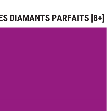
S DIAMANTS PARFAITS [8+]
.