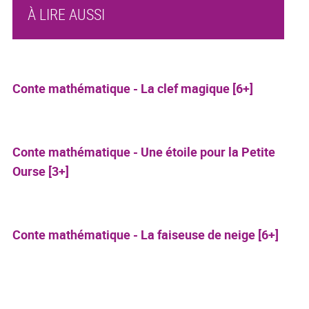
À LIRE AUSSI
Conte mathématique - La clef magique [6+]
Conte mathématique - Une étoile pour la Petite
Ourse [3+]
Conte mathématique - La faiseuse de neige [6+]