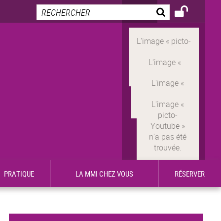
PRATIQUE
LA MMI CHEZ VOUS
RÉSERVER