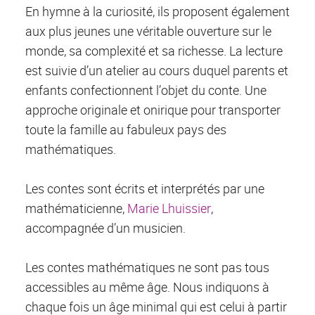
En hymne à la curiosité, ils proposent également
aux plus jeunes une véritable ouverture sur le
monde, sa complexité et sa richesse. La lecture
est suivie d’un atelier au cours duquel parents et
enfants confectionnent l’objet du conte. Une
approche originale et onirique pour transporter
toute la famille au fabuleux pays des
mathématiques.
Les contes sont écrits et interprétés par une
mathématicienne,
Marie Lhuissier
,
accompagnée d’un musicien.
Les contes mathématiques ne sont pas tous
accessibles au même âge. Nous indiquons à
chaque fois un âge minimal qui est celui à partir