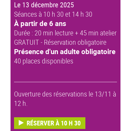
Le 13 décembre 2025
Séances à 10 h 30 et 14 h 30
À partir de 6 ans
Durée : 20 min lecture + 45 min atelier
GRATUIT - Réservation obligatoire
Présence d'un adulte obligatoire
40 places disponibles
Ouverture des réservations le 13/11 à
12 h.
RÉSERVER À 10 H 30