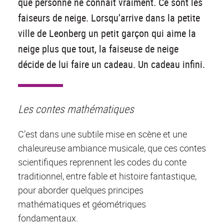
que personne ne connaît vraiment. Ce sont les
faiseurs de neige. Lorsqu’arrive dans la petite
ville de Leonberg un petit garçon qui aime la
neige plus que tout, la faiseuse de neige
décide de lui faire un cadeau. Un cadeau infini.
Les contes mathématiques
C’est dans une subtile mise en scène et une
chaleureuse ambiance musicale, que ces contes
scientifiques reprennent les codes du conte
traditionnel, entre fable et histoire fantastique,
pour aborder quelques principes
mathématiques et géométriques
fondamentaux.