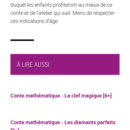
duquel les enfants profiteront au mieux de ce
conte et de l’atelier qui suit. Merci de respecter
ces indications d’âge.
À LIRE AUSSI
Conte mathématique - La clef magique [6+]
Conte mathématique - Les diamants parfaits