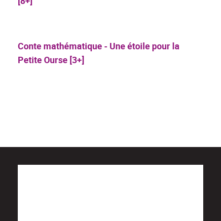
[8+]
Conte mathématique - Une étoile pour la
Petite Ourse [3+]