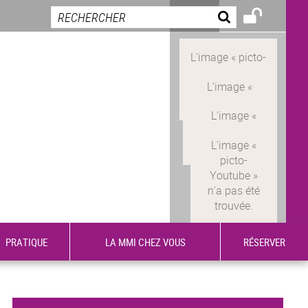
PRATIQUE
LA MMI CHEZ VOUS
RÉSERVER