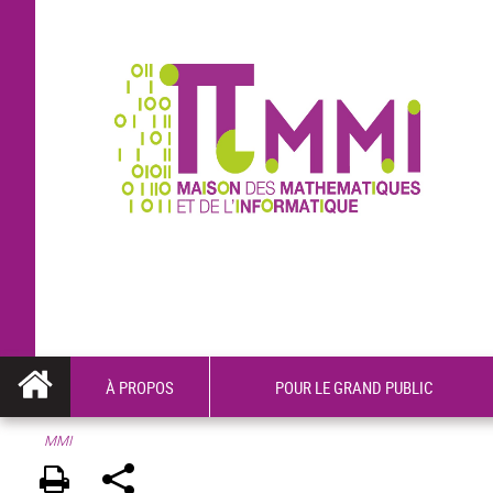
À PROPOS
POUR LE GRAND PUBLIC
MMI