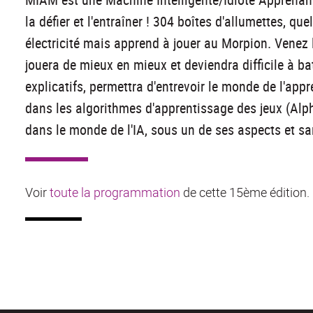
la défier et l'entraîner ! 304 boîtes d'allumettes, q
électricité mais apprend à jouer au Morpion. Venez l
jouera de mieux en mieux et deviendra difficile à 
explicatifs, permettra d'entrevoir le monde de l'appr
dans les algorithmes d'apprentissage des jeux (Alp
dans le monde de l'IA, sous un de ses aspects et sa
Voir
toute la programmation
de cette 15ème édition.