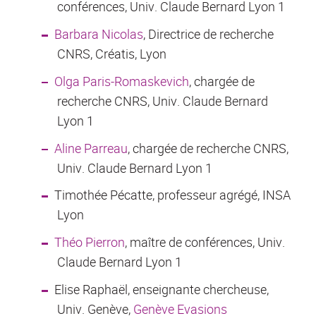
conférences, Univ. Claude Bernard Lyon 1
Barbara Nicolas
, Directrice de recherche
CNRS, Créatis, Lyon
Olga Paris-Romaskevich
, chargée de
recherche CNRS, Univ. Claude Bernard
Lyon 1
Aline Parreau
, chargée de recherche CNRS,
Univ. Claude Bernard Lyon 1
Timothée Pécatte, professeur agrégé, INSA
Lyon
Théo Pierron
, maître de conférences, Univ.
Claude Bernard Lyon 1
Elise Raphaël, enseignante chercheuse,
Univ. Genève,
Genève Evasions