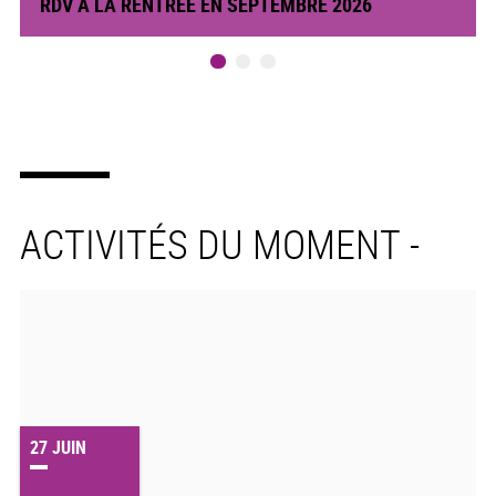
RDV A LA RENTRÉE EN SEPTEMBRE 2026
ACTIVITÉS DU MOMENT -
27
JUIN