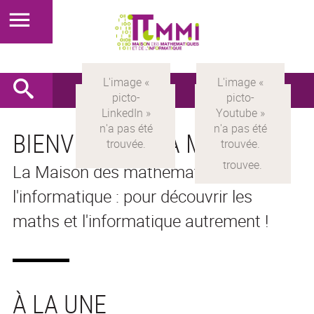
BIENVENUE À LA MMI
La Maison des mathématiques et de
l'informatique : pour découvrir les
maths et l'informatique autrement !