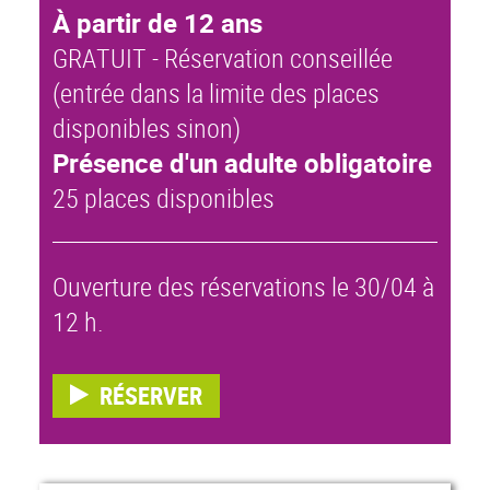
À partir de 12 ans
GRATUIT - Réservation conseillée
(entrée dans la limite des places
disponibles sinon)
Présence d'un adulte obligatoire
25 places disponibles
Ouverture des réservations le 30/04 à
12 h.
RÉSERVER