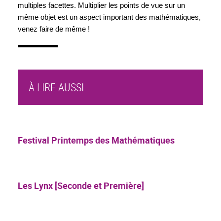
multiples facettes. Multiplier les points de vue sur un 
même objet est un aspect important des mathématiques, 
venez faire de même !
À LIRE AUSSI
Festival Printemps des Mathématiques
Les Lynx [Seconde et Première]