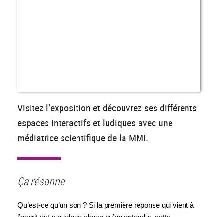
Visitez l’exposition et découvrez ses différents
espaces interactifs et ludiques avec une
médiatrice scientifique de la MMI.
Ça résonne
Qu’est-ce qu’un son ? Si la première réponse qui vient à 