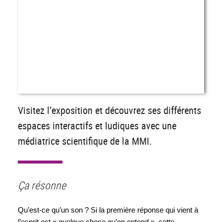
Visitez l’exposition et découvrez ses différents
espaces interactifs et ludiques avec une
médiatrice scientifique de la MMI.
Ça résonne
Qu’est-ce qu’un son ? Si la première réponse qui vient à 