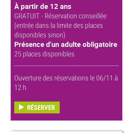
À partir de 12 ans
GRATUIT - Réservation conseillée
(entrée dans la limite des places
disponibles sinon)
Présence d'un adulte obligatoire
25 places disponibles
Ouverture des réservations le 06/11 à
12 h.
RÉSERVER