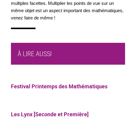
multiples facettes. Multiplier les points de vue sur un 
même objet est un aspect important des mathématiques, 
venez faire de même !
À LIRE AUSSI
Festival Printemps des Mathématiques
Les Lynx [Seconde et Première]