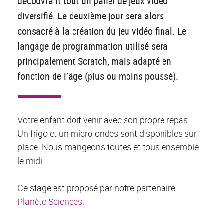
découvrant tout un panel de jeux vidéo
diversifié. Le deuxième jour sera alors
consacré à la création du jeu vidéo final. Le
langage de programmation utilisé sera
principalement Scratch, mais adapté en
fonction de l’âge (plus ou moins poussé).
Votre enfant doit venir avec son propre repas.
Un frigo et un micro-ondes sont disponibles sur
place. Nous mangeons toutes et tous ensemble
le midi.
Ce stage est proposé par notre partenaire
Planète Sciences
.