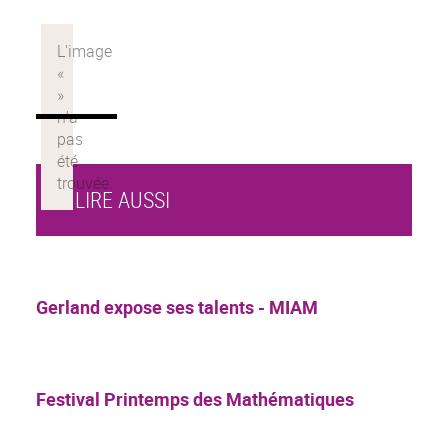
À LIRE AUSSI
Gerland expose ses talents - MIAM
Festival Printemps des Mathématiques