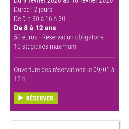
Du 9 février 2026 au 10 février 2026
Durée : 2 jours
De 9 h 30 à 16 h 30
De 8 à 12 ans
50 euros - Réservation obligatoire
10 stagiaires maximum
Ouverture des réservations le 09/01 à
12 h.
RÉSERVER