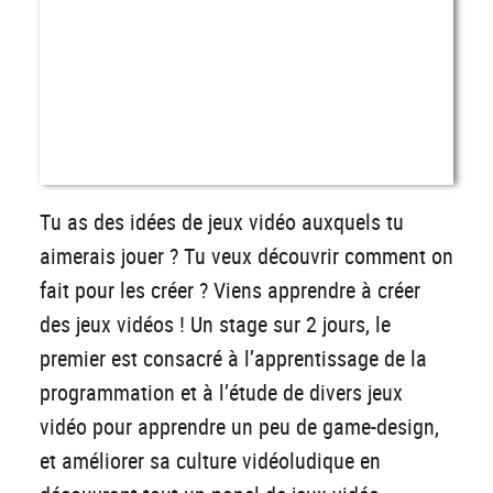
Tu as des idées de jeux vidéo auxquels tu
aimerais jouer ? Tu veux découvrir comment on
fait pour les créer ? Viens apprendre à créer
des jeux vidéos ! Un stage sur 2 jours, le
premier est consacré à l’apprentissage de la
programmation et à l’étude de divers jeux
vidéo pour apprendre un peu de game-design,
et améliorer sa culture vidéoludique en