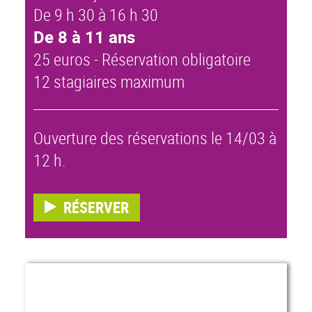
De 9 h 30 à 16 h 30
De 8 à 11 ans
25 euros - Réservation obligatoire
12 stagiaires maximum
Ouverture des réservations le 14/03 à
12 h.
RÉSERVER