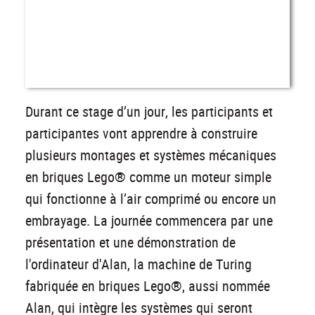
Durant ce stage d’un jour, les participants et
participantes vont apprendre à construire
plusieurs montages et systèmes mécaniques
en briques Lego® comme un moteur simple
qui fonctionne à l’air comprimé ou encore un
embrayage. La journée commencera par une
présentation et une démonstration de
l'ordinateur d'Alan, la machine de Turing
fabriquée en briques Lego®, aussi nommée
Alan, qui intègre les systèmes qui seront