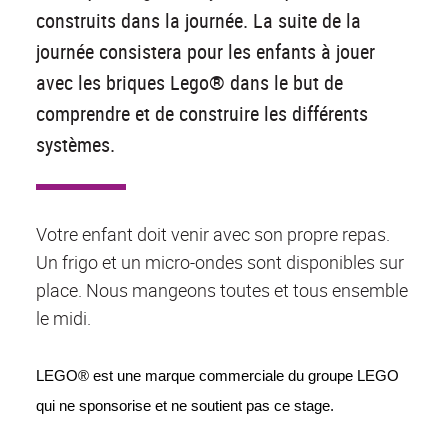
construits dans la journée. La suite de la
journée consistera pour les enfants à jouer
avec les briques Lego® dans le but de
comprendre et de construire les différents
systèmes.
Votre enfant doit venir avec son propre repas.
Un frigo et un micro-ondes sont disponibles sur
place. Nous mangeons toutes et tous ensemble
le midi.
LEGO® est une marque commerciale du groupe LEGO 
qui ne sponsorise et ne soutient pas ce stage.