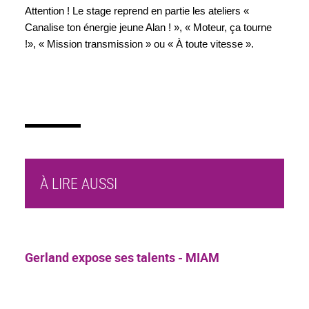
Attention ! Le stage reprend en partie les ateliers « 
Canalise ton énergie jeune Alan ! », « Moteur, ça tourne 
!», « Mission transmission » ou « À toute vitesse ».
À LIRE AUSSI
Gerland expose ses talents - MIAM