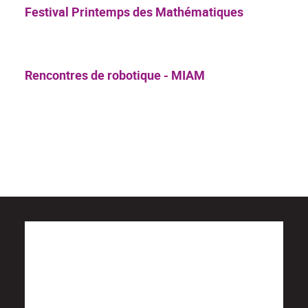
Festival Printemps des Mathématiques
Rencontres de robotique - MIAM