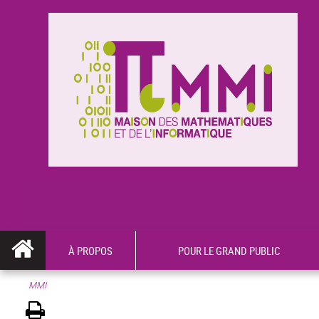
À PROPOS
POUR LE GRAND PUBLIC
MMI