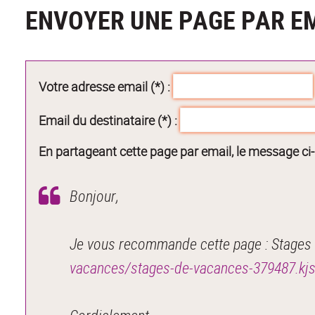
ENVOYER UNE PAGE PAR E
Votre adresse email (*) :
Email du destinataire (*) :
En partageant cette page par email, le message ci
Bonjour,
Je vous recommande cette page : Stages 
vacances/stages-de-vacances-379487.k