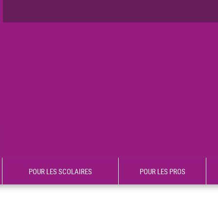
POUR LES SCOLAIRES
POUR LES PROS