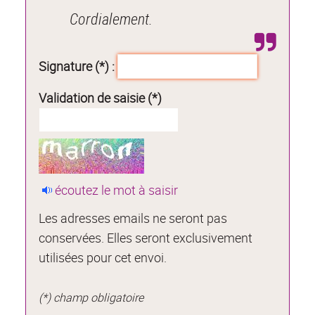
Cordialement.
Signature (*) :
Validation de saisie (*)
écoutez le mot à saisir
Les adresses emails ne seront pas
conservées. Elles seront exclusivement
utilisées pour cet envoi.
(*) champ obligatoire