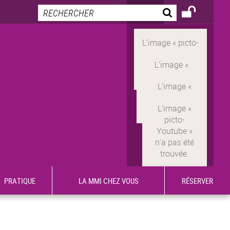
PRATIQUE
LA MMI CHEZ VOUS
RÉSERVER