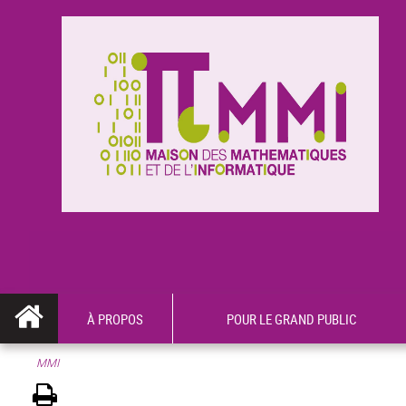
À PROPOS
POUR LE GRAND PUBLIC
MMI