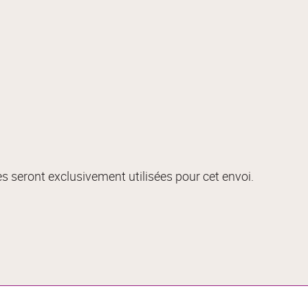
s seront exclusivement utilisées pour cet envoi.