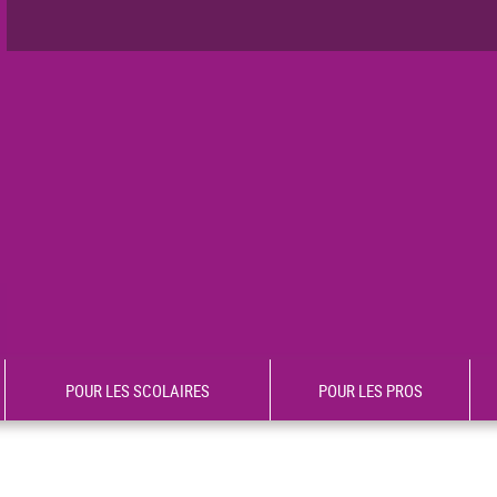
POUR LES SCOLAIRES
POUR LES PROS