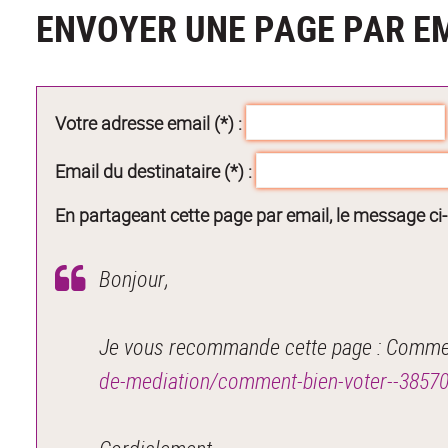
ENVOYER UNE PAGE PAR E
Votre adresse email (*) :
Email du destinataire (*) :
En partageant cette page par email, le message ci
Bonjour,
Je vous recommande cette page : Comment
de-mediation/comment-bien-voter--3857