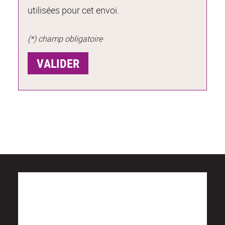
utilisées pour cet envoi.
(*) champ obligatoire