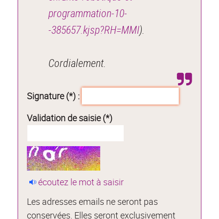
programmation-10-
-385657.kjsp?RH=MMI
).
Cordialement.
Signature (*) :
Validation de saisie (*)
écoutez le mot à saisir
Les adresses emails ne seront pas
conservées. Elles seront exclusivement