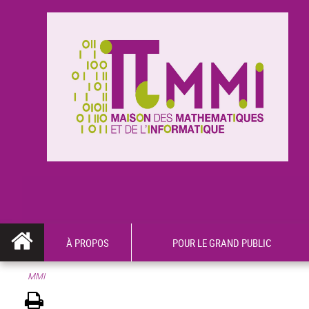
À PROPOS
POUR LE GRAND PUBLIC
MMI