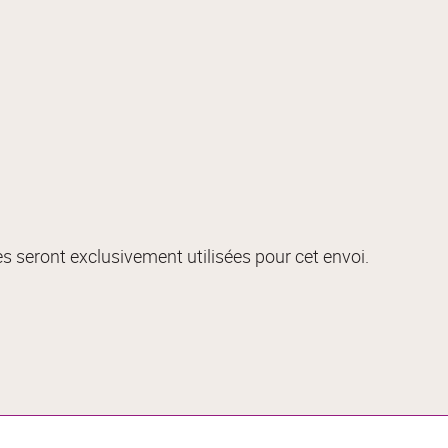
s seront exclusivement utilisées pour cet envoi.