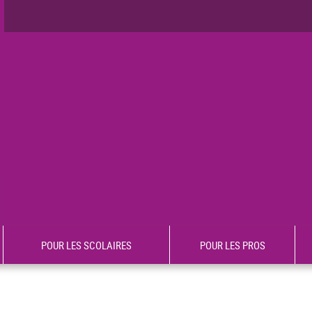
POUR LES SCOLAIRES
POUR LES PROS