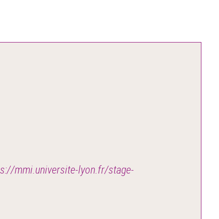
ps://mmi.universite-lyon.fr/stage-