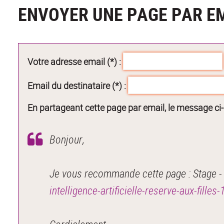
ENVOYER UNE PAGE PAR E
Votre adresse email (*) :
Email du destinataire (*) :
En partageant cette page par email, le message ci
Bonjour,
Je vous recommande cette page : Stage - Int
intelligence-artificielle-reserve-aux-fill