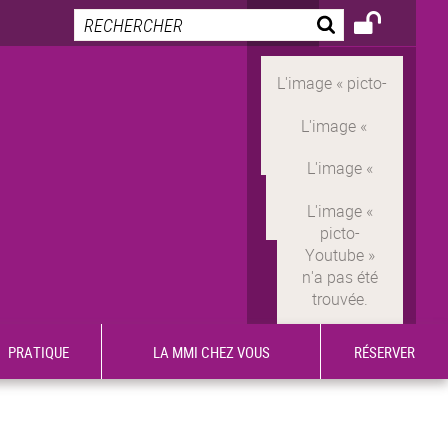
PRATIQUE
LA MMI CHEZ VOUS
RÉSERVER