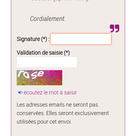
Cordialement.
Signature (*) :
Validation de saisie (*)
écoutez le mot à saisir
Les adresses emails ne seront pas
conservées. Elles seront exclusivement
utilisées pour cet envoi.