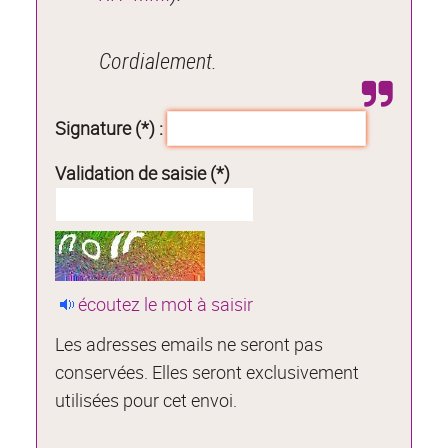
Cordialement.
Signature (*) :
Validation de saisie (*)
écoutez le mot à saisir
Les adresses emails ne seront pas
conservées. Elles seront exclusivement
utilisées pour cet envoi.