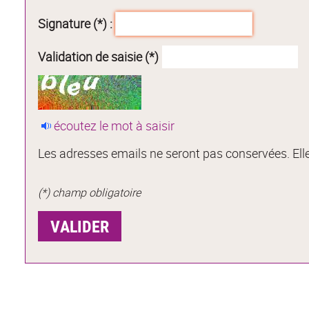
Signature (*) :
Validation de saisie (*)
écoutez le mot à saisir
Les adresses emails ne seront pas conservées. Elle
(*) champ obligatoire