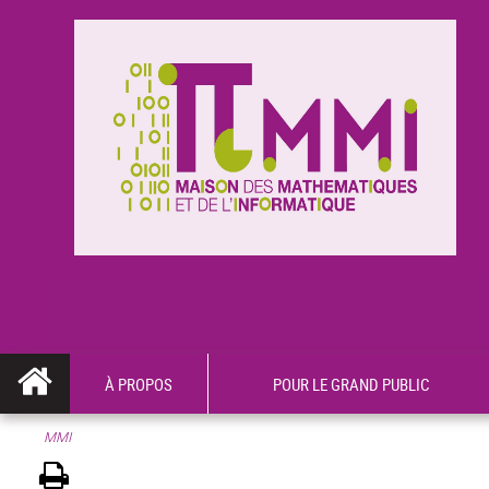
À PROPOS
POUR LE GRAND PUBLIC
MMI