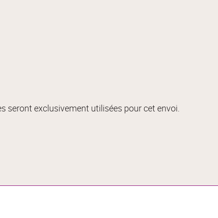
s seront exclusivement utilisées pour cet envoi.