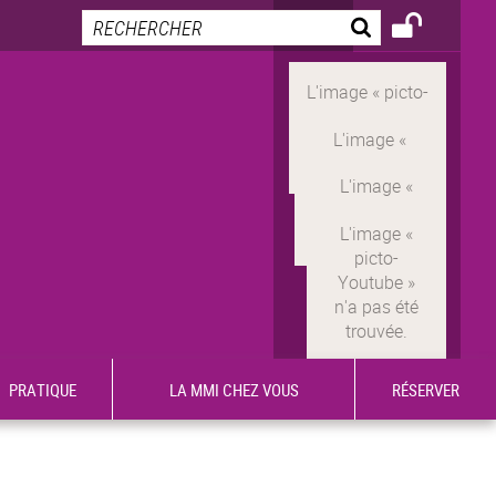
PRATIQUE
LA MMI CHEZ VOUS
RÉSERVER