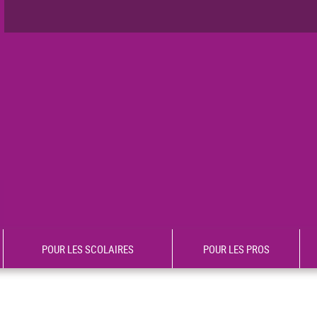
POUR LES SCOLAIRES
POUR LES PROS