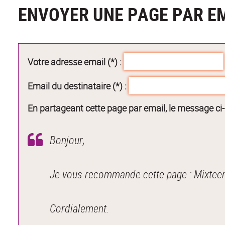
ENVOYER UNE PAGE PAR E
Votre adresse email (*) :
Email du destinataire (*) :
En partageant cette page par email, le message ci
Bonjour,
Je vous recommande cette page : Mixteen 
Cordialement.