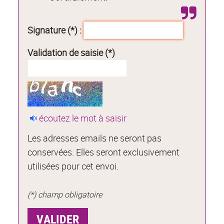
Signature (*) :
Validation de saisie (*)
écoutez le mot à saisir
Les adresses emails ne seront pas
conservées. Elles seront exclusivement
utilisées pour cet envoi.
(*) champ obligatoire