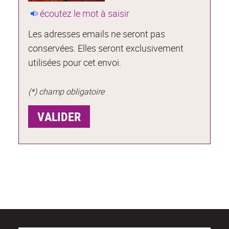
écoutez le mot à saisir
Les adresses emails ne seront pas
conservées. Elles seront exclusivement
utilisées pour cet envoi.
(*) champ obligatoire