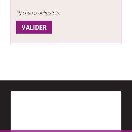
(*) champ obligatoire