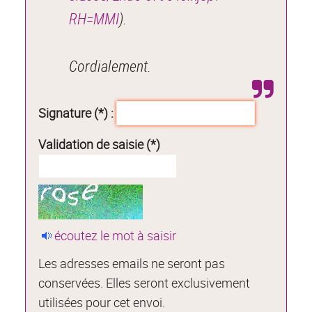
RH=MMI
).
Cordialement.
Signature (*) :
Validation de saisie (*)
écoutez le mot à saisir
Les adresses emails ne seront pas
conservées. Elles seront exclusivement
utilisées pour cet envoi.