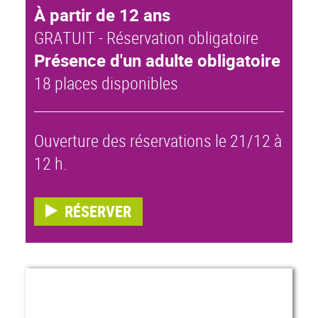
À partir de 12 ans
GRATUIT - Réservation obligatoire
Présence d'un adulte obligatoire
18 places disponibles
Ouverture des réservations le 21/12 à
12 h.
RÉSERVER