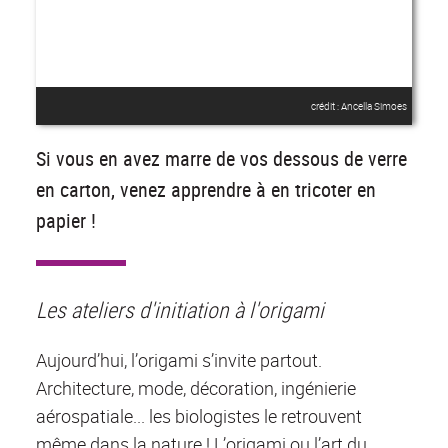
crédit : Ancella Simoes
Si vous en avez marre de vos dessous de verre
en carton, venez apprendre à en tricoter en
papier !
Les ateliers d'initiation à l'origami
Aujourd’hui, l’origami s’invite partout.
Architecture, mode, décoration, ingénierie
aérospatiale... les biologistes le retrouvent
même dans la nature ! L’origami ou l’art du