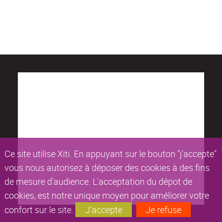
Ce site utilise Xiti. En appuyant sur le bouton "j'accepte"
vous nous autorisez à déposer des cookies à des fins
de mesure d'audience. L'acceptation du dépot de
cookies, est notre unique moyen pour améliorer votre
confort sur le site.
J'accepte
Je refuse