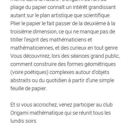
pliage du papier connaît un intérêt grandissant
autant sur le plan artistique que scientifique.
Plier le papier le fait passer de la deuxième à la
troisième dimension, ce qui ne manque pas de
titiller l’esprit des mathématiciens et
mathématiciennes, et des curieux en tout genre.
Vous découvrirez, lors des séances grand public,
comment construire des formes géométriques
(voire poétiques) complexes autour d’objets
abstraits ou du quotidien à partir d’une simple
feuille de papier.
Et si vous accrochez, venez participer au club
Origami mathématique qui se réunit tous les
lundis soirs.