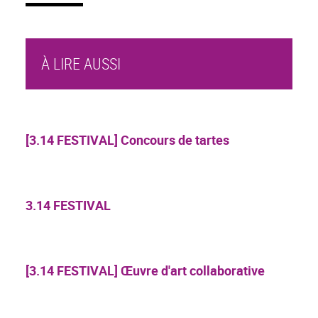
À LIRE AUSSI
[3.14 FESTIVAL] Concours de tartes
3.14 FESTIVAL
[3.14 FESTIVAL] Œuvre d'art collaborative