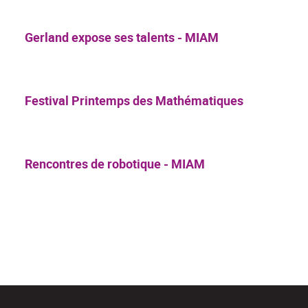
Gerland expose ses talents - MIAM
Festival Printemps des Mathématiques
Rencontres de robotique - MIAM