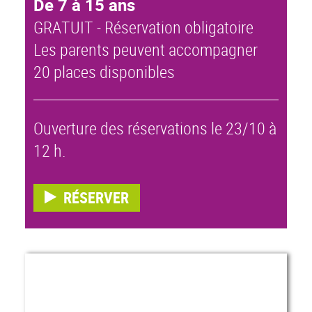
De 7 à 15 ans
GRATUIT - Réservation obligatoire
Les parents peuvent accompagner
20 places disponibles
Ouverture des réservations le 23/10 à
12 h.
RÉSERVER