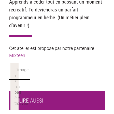
Apprends à coder tout en passant un moment
récréatif. Tu deviendras un parfait
programmeur en herbe. (Un métier plein
d’avenir !)
Cet atelier est proposé par notre partenaire
Mixteen
.
À LIRE AUSSI