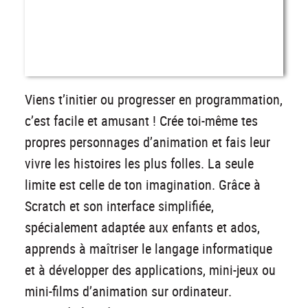
Viens t’initier ou progresser en programmation,
c’est facile et amusant ! Crée toi-même tes
propres personnages d’animation et fais leur
vivre les histoires les plus folles. La seule
limite est celle de ton imagination. Grâce à
Scratch et son interface simplifiée,
spécialement adaptée aux enfants et ados,
apprends à maîtriser le langage informatique
et à développer des applications, mini-jeux ou
mini-films d’animation sur ordinateur.