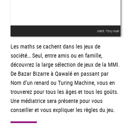
crédit : Tony Noël
Les maths se cachent dans les jeux de
société… Seul, entre amis ou en famille,
découvrez la large sélection de jeux de la MMI.
De Bazar Bizarre à Qawalé en passant par
Nom d’un renard ou Turing Machine, vous en
trouverez pour tous les âges et tous les goûts.
Une médiatrice sera présente pour vous
conseiller et vous expliquer les règles du jeu.