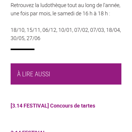
Retrouvez la ludothèque tout au long de l'année,
une fois par mois, le samedi de 16 h à 18 h :
18/10, 15/11, 06/12, 10/01, 07/02, 07/03, 18/04,
30/05, 27/06
À LIRE AUSSI
[3.14 FESTIVAL] Concours de tartes