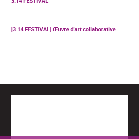
3.14 FESTIVAL
[3.14 FESTIVAL] Œuvre d'art collaborative