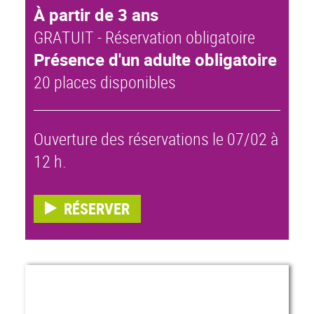
À partir de 3 ans
GRATUIT - Réservation obligatoire
Présence d'un adulte obligatoire
20 places disponibles
Ouverture des réservations le 07/02 à
12 h.
RÉSERVER