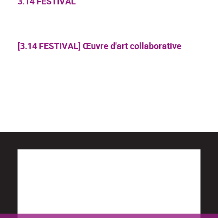
3.14 FESTIVAL
[3.14 FESTIVAL] Œuvre d'art collaborative