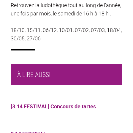
Retrouvez la ludothèque tout au long de l'année,
une fois par mois, le samedi de 16 h à 18 h :
18/10, 15/11, 06/12, 10/01, 07/02, 07/03, 18/04,
30/05, 27/06
À LIRE AUSSI
[3.14 FESTIVAL] Concours de tartes