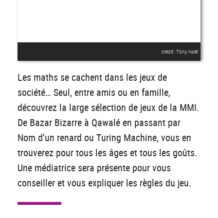
crédit : Tony Noël
Les maths se cachent dans les jeux de
société… Seul, entre amis ou en famille,
découvrez la large sélection de jeux de la MMI.
De Bazar Bizarre à Qawalé en passant par
Nom d’un renard ou Turing Machine, vous en
trouverez pour tous les âges et tous les goûts.
Une médiatrice sera présente pour vous
conseiller et vous expliquer les règles du jeu.