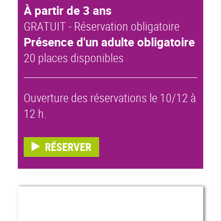
À partir de 3 ans
GRATUIT - Réservation obligatoire
Présence d'un adulte obligatoire
20 places disponibles
Ouverture des réservations le 10/12 à
12 h.
RÉSERVER