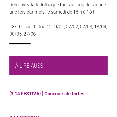
Retrouvez la ludothèque tout au long de l'année,
une fois par mois, le samedi de 16 h à 18 h :
18/10, 15/11, 06/12, 10/01, 07/02, 07/03, 18/04,
30/05, 27/06
À LIRE AUSSI
[3.14 FESTIVAL] Concours de tartes