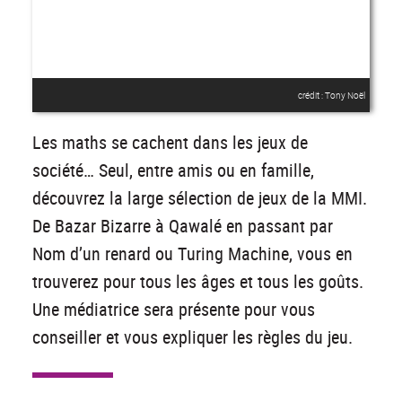
crédit : Tony Noël
Les maths se cachent dans les jeux de
société… Seul, entre amis ou en famille,
découvrez la large sélection de jeux de la MMI.
De Bazar Bizarre à Qawalé en passant par
Nom d’un renard ou Turing Machine, vous en
trouverez pour tous les âges et tous les goûts.
Une médiatrice sera présente pour vous
conseiller et vous expliquer les règles du jeu.