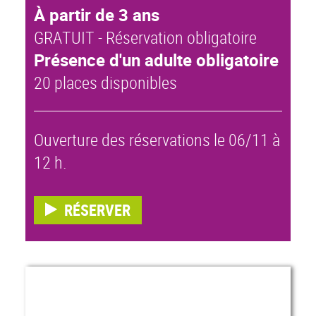
À partir de 3 ans
GRATUIT - Réservation obligatoire
Présence d'un adulte obligatoire
20 places disponibles
Ouverture des réservations le 06/11 à
12 h.
RÉSERVER