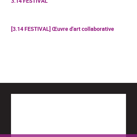
3.14 FESTIVAL
[3.14 FESTIVAL] Œuvre d'art collaborative