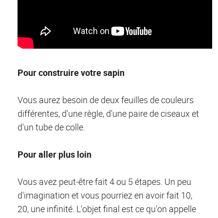
Pour construire votre sapin
Vous aurez besoin de deux feuilles de couleurs
différentes, d'une règle, d'une paire de ciseaux et
d'un tube de colle.
Pour aller plus loin
Vous avez peut-être fait 4 ou 5 étapes. Un peu
d'imagination et vous pourriez en avoir fait 10,
20, une infinité. L'objet final est ce qu'on appelle