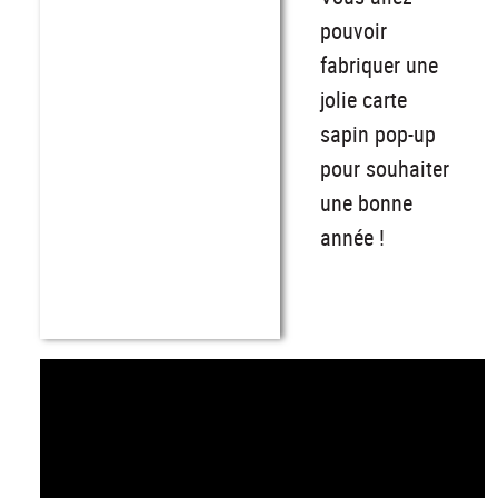
pouvoir
fabriquer une
jolie carte
sapin pop-up
pour souhaiter
une bonne
année !