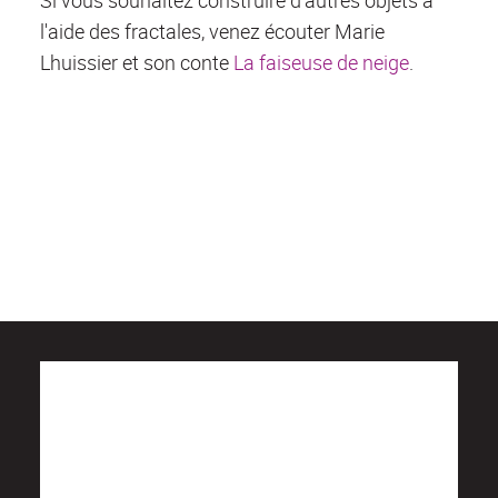
l'aide des fractales, venez écouter Marie
Lhuissier et son conte
La faiseuse de neige
.