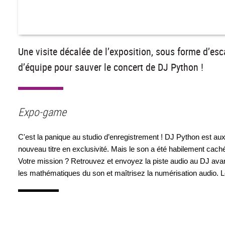
Une visite décalée de l’exposition, sous forme d’es
d’équipe pour sauver le concert de DJ Python !
Expo-game
C'est la panique au studio d’enregistrement ! DJ Python est aux pl
nouveau titre en exclusivité. Mais le son a été habilement cach
Votre mission ? Retrouvez et envoyez la piste audio au DJ avant 
les mathématiques du son et maîtrisez la numérisation audio