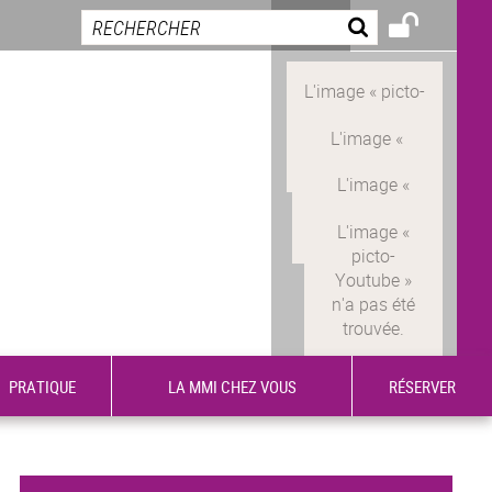
PRATIQUE
LA MMI CHEZ VOUS
RÉSERVER