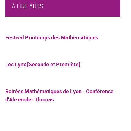
À LIRE AUSSI
Festival Printemps des Mathématiques
Les Lynx [Seconde et Première]
Soirées Mathématiques de Lyon - Conférence
d'Alexander Thomas