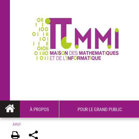
À PROPOS
POUR LE GRAND PUBLIC
MMI